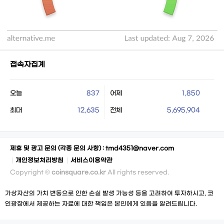
접속자집계
오늘
837
어제
1,850
최대
12,635
전체
5,695,904
제휴 및 광고 문의 (각종 문의 사항) :
tmd4351@naver.com
개인정보처리방침
서비스이용약관
Copyright ©
coinsquare.co.kr
All rights reserved.
가상자산의 가치 변동으로 인한 손실 발생 가능성 등을 고려하여 투자하시고, 코
인광장에서 제공하는 자료에 대한 책임은 본인에게 있음을 알려드립니다.