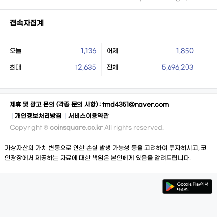
접속자집계
오늘
1,136
어제
1,850
최대
12,635
전체
5,696,203
제휴 및 광고 문의 (각종 문의 사항) :
tmd4351@naver.com
개인정보처리방침
서비스이용약관
Copyright ©
coinsquare.co.kr
All rights reserved.
가상자산의 가치 변동으로 인한 손실 발생 가능성 등을 고려하여 투자하시고, 코
인광장에서 제공하는 자료에 대한 책임은 본인에게 있음을 알려드립니다.