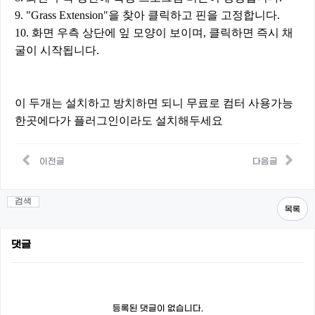
9. "Grass Extension"을 찾아 클릭하고 핀을 고정합니다.
10. 화면 우측 상단에 잎 모양이 보이며, 클릭하면 즉시 채
굴이 시작됩니다.
이 두개는 설치하고 방치하면 되니 무료로 컴터 사용가능
한곳에다가 플러그인이라도 설치해두세요
이전글
다음글
검색
목록
댓글
등록된 댓글이 없습니다.