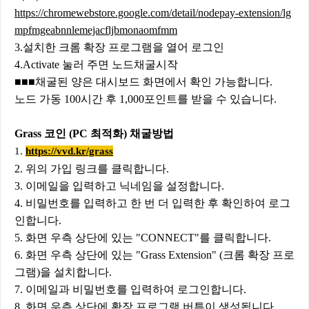
https://chromewebstore.google.com/detail/nodepay-extension/lg
mpfmgeabnnlemejacfljbmonaomfmm
3.설치한 크롬 확장 프로그램을 열어 로그인
4.Activate 눌러 주면 노드채굴시작
■■■채굴된 양은 대시보드 화면에서 확인 가능합니다.
노드 가동 100시간 후 1,000포인트를 받을 수 있습니다.
Grass 코인 (PC 최적화) 채굴방법
1.
https://vvd.kr/grass
2. 위의 가입 링크를 클릭합니다.
3. 이메일을 입력하고 닉네임을 설정합니다.
4. 비밀번호를 입력하고 한 번 더 입력한 후 확인하여 로그
인합니다.
5. 화면 우측 상단에 있는 "CONNECT"를 클릭합니다.
6. 화면 우측 상단에 있는 "Grass Extension" (크롬 확장 프로
그램)을 설치합니다.
7. 이메일과 비밀번호를 입력하여 로그인합니다.
8. 화면 우측 상단에 확장 프로그램 버튼이 생성됩니다.