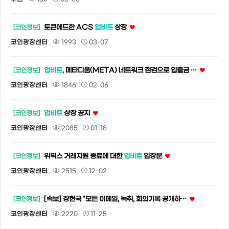
토큰에드한 ACS
업비트
상장
[코인정보]
코인광장센터
1993
03-07
업비트
, 메타디움(META) 네트워크 점검으로 입출금 …
[코인정보]
코인광장센터
1846
02-06
업비트
상장 공지
[코인정보]
코인광장센터
2085
01-18
위믹스 거래지원 종료에 대한
업비트
입장문
[코인정보]
코인광장센터
2515
12-02
[속보] 장현국 “모든 이메일, 녹취, 회의기록 공개하…
[코인정보]
코인광장센터
2220
11-25