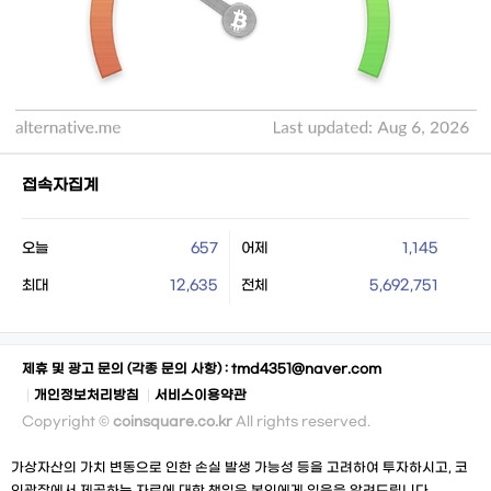
접속자집계
오늘
657
어제
1,145
최대
12,635
전체
5,692,751
제휴 및 광고 문의 (각종 문의 사항) :
tmd4351@naver.com
개인정보처리방침
서비스이용약관
Copyright ©
coinsquare.co.kr
All rights reserved.
가상자산의 가치 변동으로 인한 손실 발생 가능성 등을 고려하여 투자하시고, 코
인광장에서 제공하는 자료에 대한 책임은 본인에게 있음을 알려드립니다.