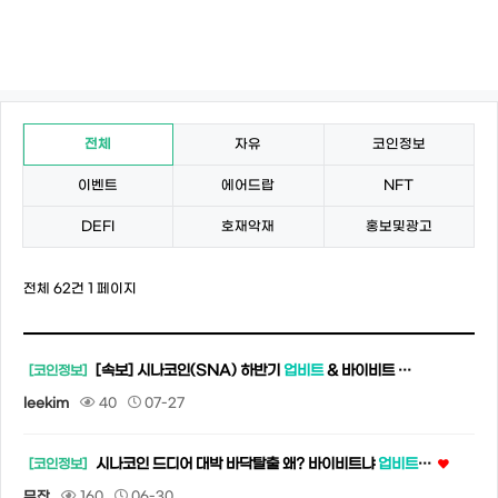
전체
자유
코인정보
이벤트
에어드랍
NFT
DEFI
호재악재
홍보및광고
전체 62건
1 페이지
[속보] 시나코인(SNA) 하반기
업비트
& 바이비트 …
[코인정보]
leekim
40
07-27
시나코인 드디어 대박 바닥탈출 왜? 바이비트냐
업비트
…
[코인정보]
무잔
160
06-30