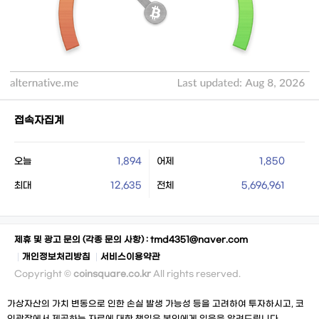
접속자집계
오늘
1,894
어제
1,850
최대
12,635
전체
5,696,961
제휴 및 광고 문의 (각종 문의 사항) :
tmd4351@naver.com
개인정보처리방침
서비스이용약관
Copyright ©
coinsquare.co.kr
All rights reserved.
가상자산의 가치 변동으로 인한 손실 발생 가능성 등을 고려하여 투자하시고, 코
인광장에서 제공하는 자료에 대한 책임은 본인에게 있음을 알려드립니다.