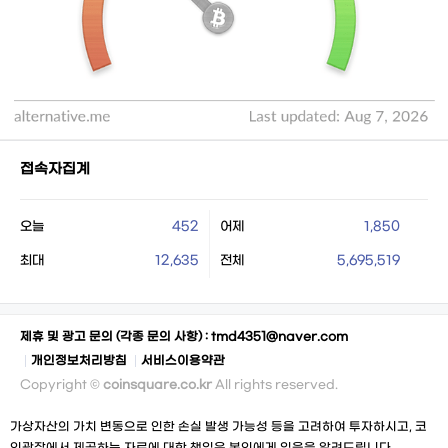
접속자집계
오늘
452
어제
1,850
최대
12,635
전체
5,695,519
제휴 및 광고 문의 (각종 문의 사항) :
tmd4351@naver.com
개인정보처리방침
서비스이용약관
Copyright ©
coinsquare.co.kr
All rights reserved.
가상자산의 가치 변동으로 인한 손실 발생 가능성 등을 고려하여 투자하시고, 코
인광장에서 제공하는 자료에 대한 책임은 본인에게 있음을 알려드립니다.