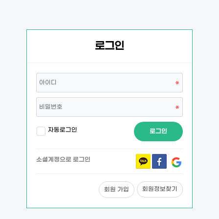
로그인
자동로그인
로그인
소셜계정으로 로그인
회원정보찾기
회원 가입