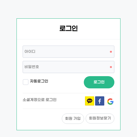
로그인
자동로그인
로그인
소셜계정으로 로그인
회원정보찾기
회원 가입