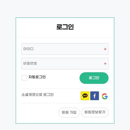
로그인
자동로그인
로그인
소셜계정으로 로그인
회원정보찾기
회원 가입