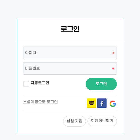
로그인
자동로그인
로그인
소셜계정으로 로그인
회원정보찾기
회원 가입