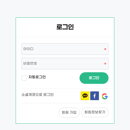
로그인
자동로그인
로그인
소셜계정으로 로그인
회원정보찾기
회원 가입