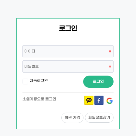
로그인
자동로그인
로그인
소셜계정으로 로그인
회원정보찾기
회원 가입