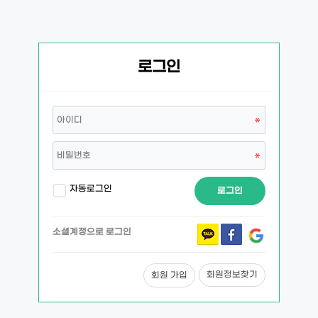
로그인
자동로그인
로그인
소셜계정으로 로그인
회원정보찾기
회원 가입