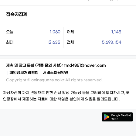
접속자집계
오늘
1,060
어제
1,145
최대
12,635
전체
5,693,154
제휴 및 광고 문의 (각종 문의 사항) :
tmd4351@naver.com
개인정보처리방침
서비스이용약관
Copyright ©
coinsquare.co.kr
All rights reserved.
가상자산의 가치 변동으로 인한 손실 발생 가능성 등을 고려하여 투자하시고, 코
인광장에서 제공하는 자료에 대한 책임은 본인에게 있음을 알려드립니다.