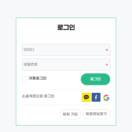
로그인
자동로그인
로그인
소셜계정으로 로그인
회원정보찾기
회원 가입