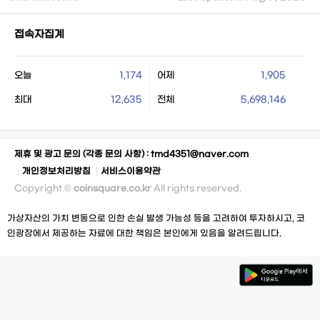
접속자집계
오늘
1,174
어제
1,905
최대
12,635
전체
5,698,146
제휴 및 광고 문의 (각종 문의 사항) :
tmd4351@naver.com
개인정보처리방침
서비스이용약관
Copyright ©
coinsquare.co.kr
All rights reserved.
가상자산의 가치 변동으로 인한 손실 발생 가능성 등을 고려하여 투자하시고, 코
인광장에서 제공하는 자료에 대한 책임은 본인에게 있음을 알려드립니다.