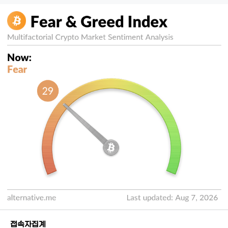
접속자집계