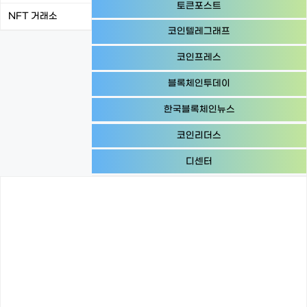
토큰포스트
NFT 거래소
코인텔레그래프
코인프레스
블록체인투데이
한국블록체인뉴스
코인리더스
디센터