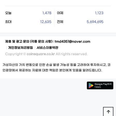
오늘
1,478
어제
1,123
최대
12,635
전체
5,694,695
제휴 및 광고 문의 (각종 문의 사항) :
tmd4351@naver.com
개인정보처리방침
서비스이용약관
Copyright ©
coinsquare.co.kr
All rights reserved.
가상자산의 가치 변동으로 인한 손실 발생 가능성 등을 고려하여 투자하시고, 코
인광장에서 제공하는 자료에 대한 책임은 본인에게 있음을 알려드립니다.