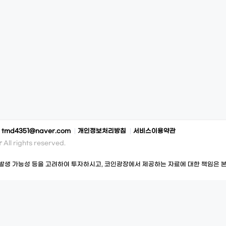
:
tmd4351@naver.com
개인정보처리방침
서비스이용약관
r
All rights reserved.
발생 가능성 등을 고려하여 투자하시고, 코인광장에서 제공하는 자료에 대한 책임은 