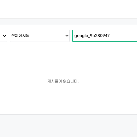
게시물이 없습니다.