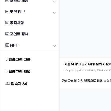
포인트 게임
코인 정보
공지사항
포인트 정책
NFT
텔레그램 그룹
제휴 및 광고 문의 (각종 문의 사항) 
Copyright ©
coinsquare.co.k
텔레그램 채널
가상자산의 가치 변동으로 인한 손실 
접속자
64