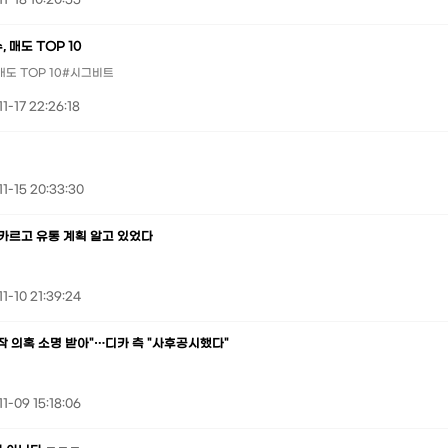
1-18 10:20:55
 매도 TOP 10
 매도 TOP 10#시그비트
1-17 22:26:18
1-15 20:33:30
 디카르고 유통 계획 알고 있었다
1-10 21:39:24
작 의혹 소명 받아"…디카 측 "사후공시했다"
1-09 15:18:06