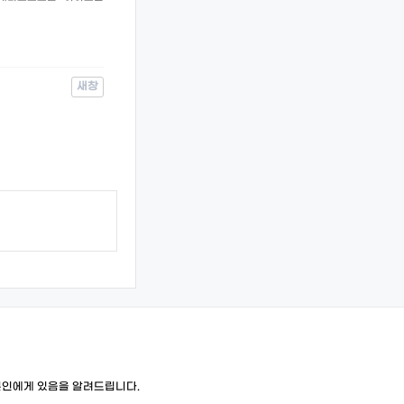
새창
본인에게 있음을 알려드립니다.