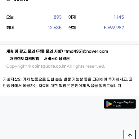
오늘
893
어제
1,145
최대
12,635
전체
5,692,987
제휴 및 광고 문의 (각종 문의 사항) :
tmd4351@naver.com
개인정보처리방침
서비스이용약관
Copyright ©
coinsquare.co.kr
All rights reserved.
가상자산의 가치 변동으로 인한 손실 발생 가능성 등을 고려하여 투자하시고, 코
인광장에서 제공하는 자료에 대한 책임은 본인에게 있음을 알려드립니다.