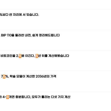
%보다 싼 자리에 서 있습니다.
 BIP 110을 둘러싼 내전, 쉽게 정리해드립니다
 비트코인을 2.
5
배 이긴다,
5
년 뒤를 계산해봤습니다
 7
5
%, 학술 모델이 계산한 2036년의 가격
 4~
5
개면 충분합니다, 모두가 틀리는 다섯 가지 계산