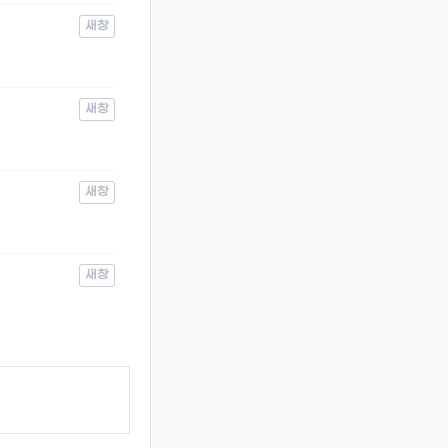
새창
새창
새창
새창