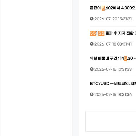
금값이
5
,602에서 4,00
2026-07-20 15:31:31
5
5
1.
5
5
돌파 후 지지 전환
2026-07-18 08:31:41
약한 매물대 구간 : 14
5
.30 ~
2026-07-16 10:31:33
BTC/USD — 비트코인, 저
2026-07-15 18:31:36