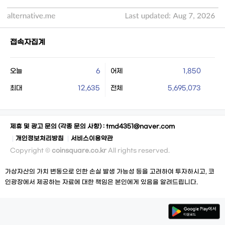
접속자집계
오늘
6
어제
1,850
최대
12,635
전체
5,695,073
제휴 및 광고 문의 (각종 문의 사항) :
tmd4351@naver.com
개인정보처리방침
서비스이용약관
Copyright ©
coinsquare.co.kr
All rights reserved.
가상자산의 가치 변동으로 인한 손실 발생 가능성 등을 고려하여 투자하시고, 코
인광장에서 제공하는 자료에 대한 책임은 본인에게 있음을 알려드립니다.