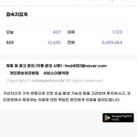
접속자집계
오늘
437
어제
1,123
최대
12,635
전체
5,693,654
제휴 및 광고 문의 (각종 문의 사항) :
tmd4351@naver.com
개인정보처리방침
서비스이용약관
Copyright ©
coinsquare.co.kr
All rights reserved.
가상자산의 가치 변동으로 인한 손실 발생 가능성 등을 고려하여 투자하시고, 코
인광장에서 제공하는 자료에 대한 책임은 본인에게 있음을 알려드립니다.