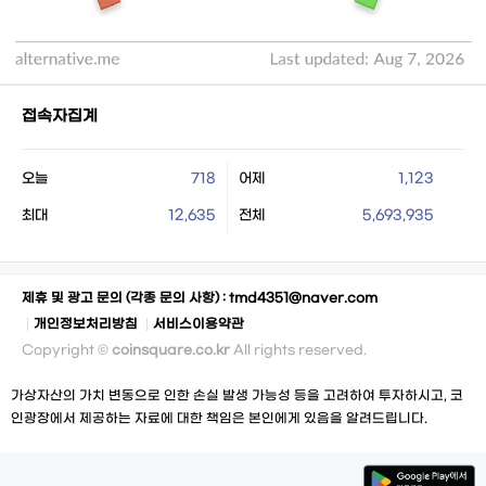
접속자집계
오늘
718
어제
1,123
최대
12,635
전체
5,693,935
제휴 및 광고 문의 (각종 문의 사항) :
tmd4351@naver.com
개인정보처리방침
서비스이용약관
Copyright ©
coinsquare.co.kr
All rights reserved.
가상자산의 가치 변동으로 인한 손실 발생 가능성 등을 고려하여 투자하시고, 코
인광장에서 제공하는 자료에 대한 책임은 본인에게 있음을 알려드립니다.