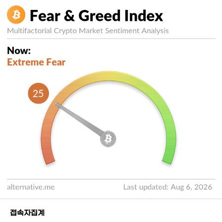
접속자집계