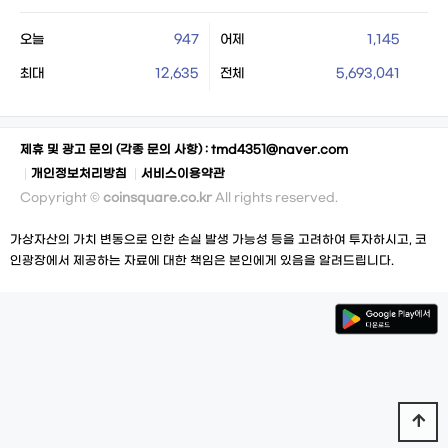
오늘
947
어제
1,145
최대
12,635
전체
5,693,041
제휴 및 광고 문의 (각종 문의 사항) :
tmd4351@naver.com
개인정보처리방침
서비스이용약관
Copyright ©
coinsquare.co.kr
All rights reserved.
가상자산의 가치 변동으로 인한 손실 발생 가능성 등을 고려하여 투자하시고, 코
인광장에서 제공하는 자료에 대한 책임은 본인에게 있음을 알려드립니다.