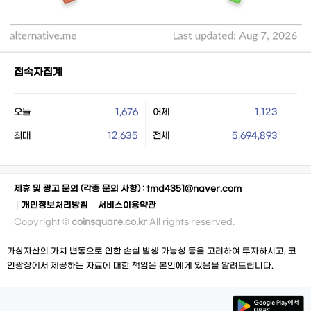
접속자집계
오늘
1,676
어제
1,123
최대
12,635
전체
5,694,893
제휴 및 광고 문의 (각종 문의 사항) :
tmd4351@naver.com
개인정보처리방침
서비스이용약관
Copyright ©
coinsquare.co.kr
All rights reserved.
가상자산의 가치 변동으로 인한 손실 발생 가능성 등을 고려하여 투자하시고, 코
인광장에서 제공하는 자료에 대한 책임은 본인에게 있음을 알려드립니다.