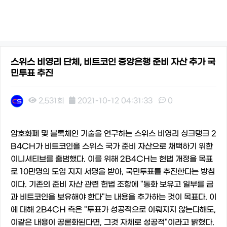
스위스 비영리 단체, 비트코인 중앙은행 준비 자산 추가 국
민투표 추진
2,531회
2021-10-12 04:31:33
0
본문
암호화폐 및 블록체인 기술을 연구하는 스위스 비영리 싱크탱크 2
B4CH가 비트코인을 스위스 국가 준비 자산으로 채택하기 위한
이니셔티브를 출범했다. 이를 위해 2B4CH는 헌법 개정을 목표
로 10만명의 도입 지지 서명을 받아, 국민투표를 추진한다는 방침
이다. 기존의 준비 자산 관련 헌법 조항에 "통화 보유고 일부를 금
과 비트코인을 보유해야 한다"는 내용을 추가하는 것이 목표다. 이
에 대해 2B4CH 측은 "투표가 성공적으로 이뤄지지 않는다해도,
이같은 내용이 공론화된다면, 그것 자체로 성공적"이라고 밝혔다.