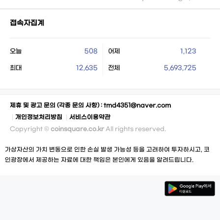
접속자집계
오늘
508
어제
1,123
최대
12,635
전체
5,693,725
제휴 및 광고 문의 (각종 문의 사항) :
tmd4351@naver.com
개인정보처리방침
서비스이용약관
Copyright ©
coinsquare.co.kr
All rights reserved.
가상자산의 가치 변동으로 인한 손실 발생 가능성 등을 고려하여 투자하시고, 코
인광장에서 제공하는 자료에 대한 책임은 본인에게 있음을 알려드립니다.