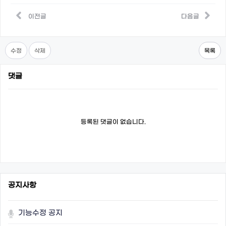
이전글
다음글
수정
삭제
목록
댓글
등록된 댓글이 없습니다.
공지사항
기능수정 공지