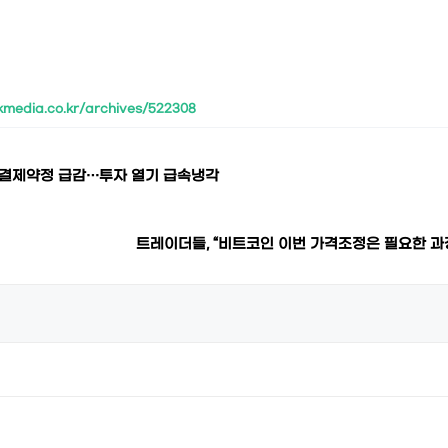
kmedia.co.kr/archives/522308
미결제약정 급감…투자 열기 급속냉각
트레이더들, “비트코인 이번 가격조정은 필요한 