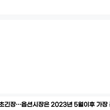
 초긴장…옵션시장은 2023년 5월이후 가장 