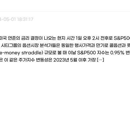
-05-01 18:31:17
미국 연준의 금리 결정이 나오는 현지 시간 1일 오후 2시 전후로 S&P50
 시티그룹의 옵션시장 분석가들은 동일한 행사가격과 만기로 콜옵션과 
e-money straddle) 규모로 볼 때 이날 S&P500 지수는 0.95%
은 이 같은 주가지수 변동성은 2023년 5월 이후 가장 […]