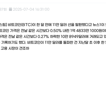
287회
2025-07-04 16:31:00
] 비트코인(BTC)이 한 달 만에 11만 달러 선을 탈환했다고 뉴스1이 
비트코인 가격은 전날 같은 시간보다 0.50% 내린 1억 4833만 1000원
격은 전날 같은 시간보다 0.27% 하락한 10만 8949달러에 거래되고
를 기록하기도 했다. 비트코인이 11만 달러를 돌파한 건 지난달 초 이후 한
 고용 시장이 견조하