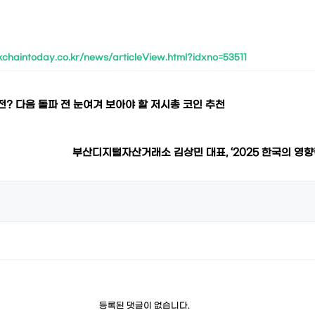
chaintoday.co.kr/news/articleView.html?idxno=53511
? 다음 돌파 전 눈여겨 보아야 할 저시총 코인 추천
부산디지털자산거래소 김상민 대표, ‘2025 한국의 영향
등록된 댓글이 없습니다.