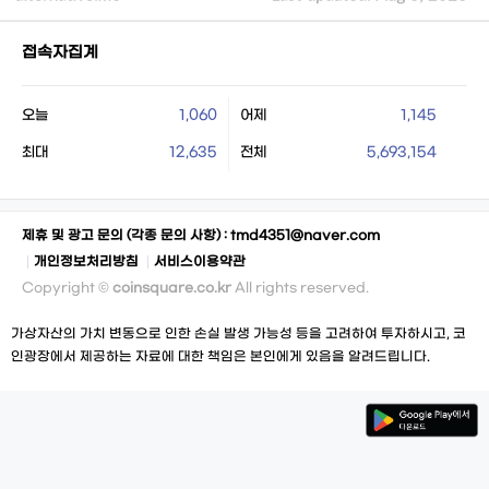
접속자집계
오늘
1,060
어제
1,145
최대
12,635
전체
5,693,154
제휴 및 광고 문의 (각종 문의 사항) :
tmd4351@naver.com
개인정보처리방침
서비스이용약관
Copyright ©
coinsquare.co.kr
All rights reserved.
가상자산의 가치 변동으로 인한 손실 발생 가능성 등을 고려하여 투자하시고, 코
인광장에서 제공하는 자료에 대한 책임은 본인에게 있음을 알려드립니다.