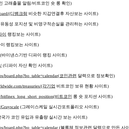
인 고래출몰 알림/비트코인 숏 롱 확인)
ashboard/(디뱅크랑
비슷한 지갑연결후 자산보는 사이트)
 유동성 포지션 및 비영구적손실을 관리하는 사이트)
(디파이
랭킹보는 사이트)
이 랭킹보는 사이트)
(바이낸스기반 디파이 랭킹 사이트)
/
(디파이 자산 확인 사이트)
r/bbs/board.php?bo_table=calendar(코인관련
달력으로 정보확인)
orldwide.com/treasuries/(각기업
비트코인 보유 현황 사이트)
m/bitfinex_long_short_position(비트코인
롱 숏 포지션 사
/Grayscale
(그레이스케일 실시간포트폴리오 사이트)
각국가 코인 유입과 유출량 실시간 보는 사이트)
bbs/board.php?bo_table=calendar
(블록체 정보관련 달력으로 만든 사이