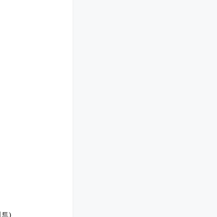
이트)
트)