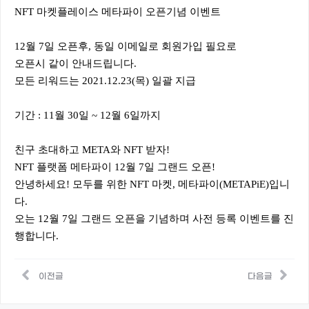
NFT 마켓플레이스 메타파이 오픈기념 이벤트
12월 7일 오픈후, 동일 이메일로 회원가입 필요로
오픈시 같이 안내드립니다.
모든 리워드는 2021.12.23(목) 일괄 지급
기간 : 11월 30일 ~ 12월 6일까지
친구 초대하고 META와 NFT 받자!
NFT 플랫폼 메타파이 12월 7일 그랜드 오픈!
안녕하세요! 모두를 위한 NFT 마켓, 메타파이(METAPiE)입니
다.
오는 12월 7일 그랜드 오픈을 기념하며 사전 등록 이벤트를 진
행합니다.
이전글
다음글