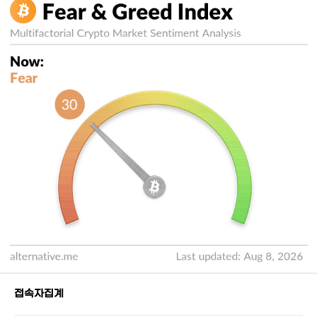
접속자집계