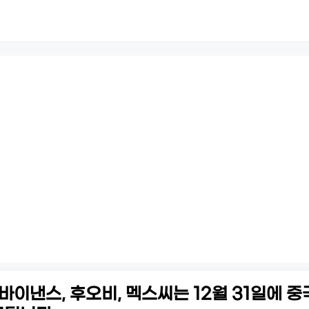
 바이낸스, 후오비, 멕스씨는 12월 31일에 