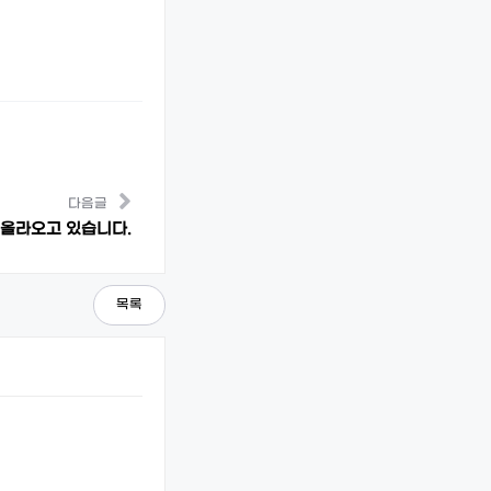
다음글
 올라오고 있습니다.
목록