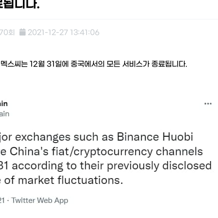
료됩니다.
070회
2021-12-27 13:41:06
, 멕스씨는 12월 31일에 중국에서의 모든 서비스가 종료됩니다.