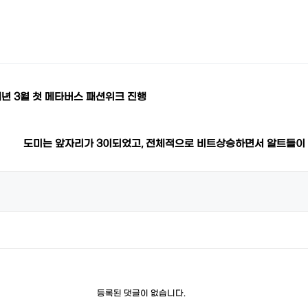
년 3월 첫 메타버스 패션위크 진행
도미는 앞자리가 3이되었고, 전체적으로 비트상승하면서 알트들이
등록된 댓글이 없습니다.