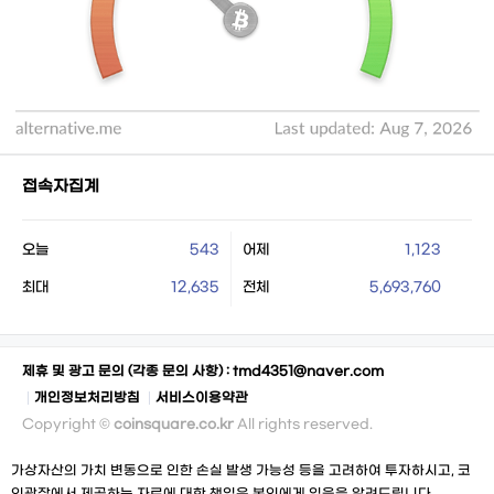
접속자집계
오늘
543
어제
1,123
최대
12,635
전체
5,693,760
제휴 및 광고 문의 (각종 문의 사항) :
tmd4351@naver.com
개인정보처리방침
서비스이용약관
Copyright ©
coinsquare.co.kr
All rights reserved.
가상자산의 가치 변동으로 인한 손실 발생 가능성 등을 고려하여 투자하시고, 코