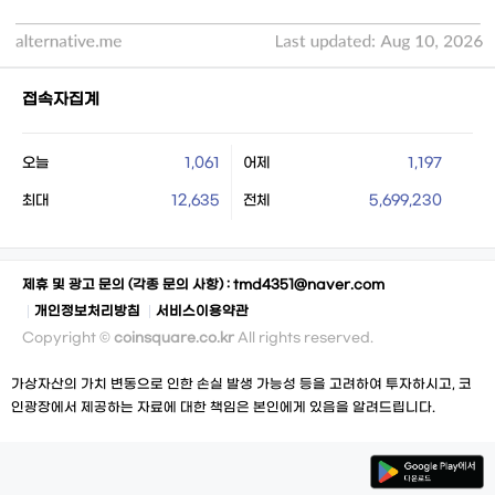
접속자집계
오늘
1,061
어제
1,197
최대
12,635
전체
5,699,230
제휴 및 광고 문의 (각종 문의 사항) :
tmd4351@naver.com
개인정보처리방침
서비스이용약관
Copyright ©
coinsquare.co.kr
All rights reserved.
가상자산의 가치 변동으로 인한 손실 발생 가능성 등을 고려하여 투자하시고, 코
인광장에서 제공하는 자료에 대한 책임은 본인에게 있음을 알려드립니다.