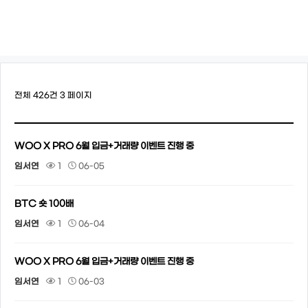
전체 426건
3 페이지
WOO X PRO 6월 입금+거래량 이벤트 진행 중
임서연
1
06-05
BTC 숏 100배
임서연
1
06-04
WOO X PRO 6월 입금+거래량 이벤트 진행 중
임서연
1
06-03