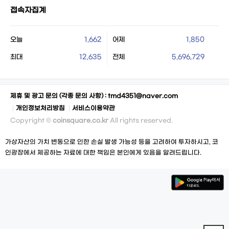
접속자집계
오늘
1,662
어제
1,850
최대
12,635
전체
5,696,729
제휴 및 광고 문의 (각종 문의 사항) :
tmd4351@naver.com
개인정보처리방침
서비스이용약관
Copyright ©
coinsquare.co.kr
All rights reserved.
가상자산의 가치 변동으로 인한 손실 발생 가능성 등을 고려하여 투자하시고, 코
인광장에서 제공하는 자료에 대한 책임은 본인에게 있음을 알려드립니다.