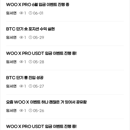
WOO X PRO 6월 입금 이벤트 진행 중
임서연
1
06-01
BTC 단기 숏 포지션 수익 실현
임서연
1
05-29
WOO X PRO USDT 입금 이벤트 진행 중!
임서연
1
05-28
BTC 단기 롱 진입 성공
임서연
1
05-27
요즘 WOO X 이벤트 하나 괜찮은 거 있어서 공유함
임서연
1
05-26
WOO X PRO USDT 입금 이벤트 진행 중!