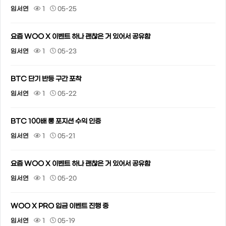
임서연
1
05-25
요즘 WOO X 이벤트 하나 괜찮은 거 있어서 공유함
임서연
1
05-23
BTC 단기 반등 구간 포착
임서연
1
05-22
BTC 100배 롱 포지션 수익 인증
임서연
1
05-21
요즘 WOO X 이벤트 하나 괜찮은 거 있어서 공유함
임서연
1
05-20
WOO X PRO 입금 이벤트 진행 중
임서연
1
05-19