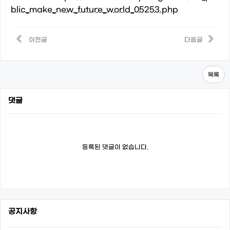
blic_make_new_future_world_05253.php
이전글
다음글
목록
댓글
등록된 댓글이 없습니다.
공지사항