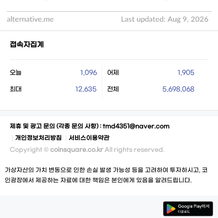
접속자집계
오늘
1,096
어제
1,905
최대
12,635
전체
5,698,068
제휴 및 광고 문의 (각종 문의 사항) :
tmd4351@naver.com
개인정보처리방침
서비스이용약관
Copyright ©
coinsquare.co.kr
All rights reserved.
가상자산의 가치 변동으로 인한 손실 발생 가능성 등을 고려하여 투자하시고, 코
인광장에서 제공하는 자료에 대한 책임은 본인에게 있음을 알려드립니다.