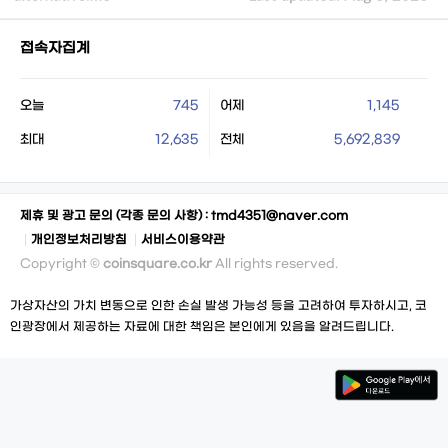
접속자집계
오늘
745
어제
1,145
최대
12,635
전체
5,692,839
제휴 및 광고 문의 (각종 문의 사항) :
tmd4351@naver.com
개인정보처리방침
서비스이용약관
Copyright ©
coinsquare.co.kr
All rights reserved.
가상자산의 가치 변동으로 인한 손실 발생 가능성 등을 고려하여 투자하시고, 코
인광장에서 제공하는 자료에 대한 책임은 본인에게 있음을 알려드립니다.