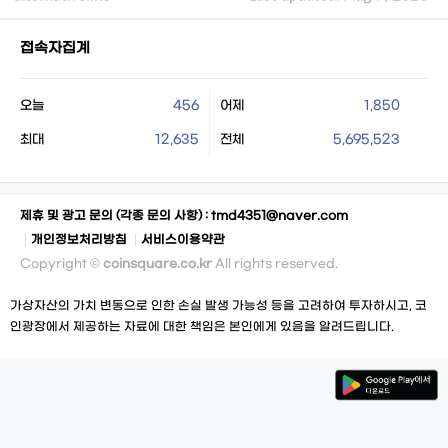
접속자집계
오늘
456
어제
1,850
최대
12,635
전체
5,695,523
제휴 및 광고 문의 (각종 문의 사항) :
tmd4351@naver.com
개인정보처리방침
서비스이용약관
Copyright ©
coinsquare.co.kr
All rights reserved.
가상자산의 가치 변동으로 인한 손실 발생 가능성 등을 고려하여 투자하시고, 코
인광장에서 제공하는 자료에 대한 책임은 본인에게 있음을 알려드립니다.