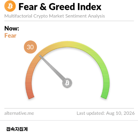
접속자집계