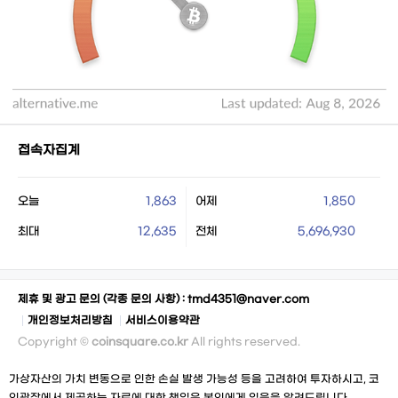
접속자집계
오늘
1,863
어제
1,850
최대
12,635
전체
5,696,930
제휴 및 광고 문의 (각종 문의 사항) :
tmd4351@naver.com
개인정보처리방침
서비스이용약관
Copyright ©
coinsquare.co.kr
All rights reserved.
가상자산의 가치 변동으로 인한 손실 발생 가능성 등을 고려하여 투자하시고, 코
인광장에서 제공하는 자료에 대한 책임은 본인에게 있음을 알려드립니다.