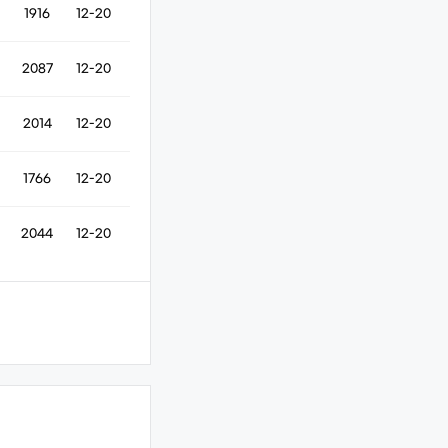
1916
12-20
2087
12-20
2014
12-20
1766
12-20
2044
12-20