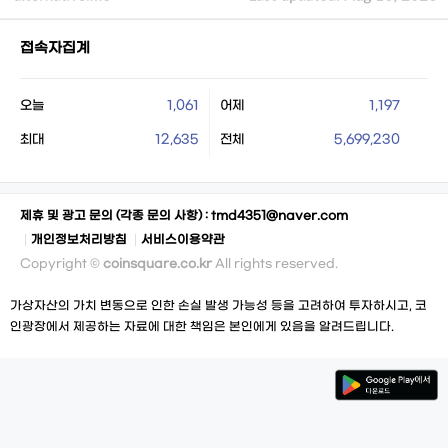
접속자집계
오늘
1,061
어제
1,197
최대
12,635
전체
5,699,230
제휴 및 광고 문의 (각종 문의 사항) :
tmd4351@naver.com
개인정보처리방침
서비스이용약관
Copyright ©
coinsquare.co.kr
All rights reserved.
가상자산의 가치 변동으로 인한 손실 발생 가능성 등을 고려하여 투자하시고, 코
인광장에서 제공하는 자료에 대한 책임은 본인에게 있음을 알려드립니다.