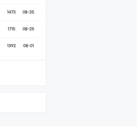
1473
08-25
1715
08-25
1392
08-01