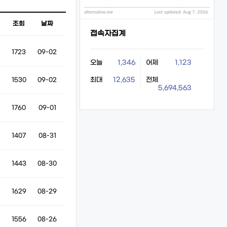
조회
날짜
접속자집계
1723
09-02
오늘
1,346
어제
1,123
최대
12,635
전체
1530
09-02
5,694,563
1760
09-01
1407
08-31
1443
08-30
1629
08-29
1556
08-26